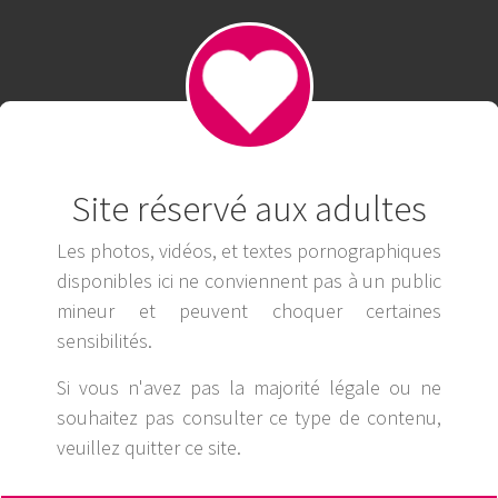
Lăn: Mỗi khi bóng lăn, sự hào hứng tại Nbet sẽ trở nên rõ
ha_cai_Nbet #nha_cai #casino
Site réservé aux adultes
 Hoà, Tân Phú, Thành phố Hồ Chí Minh, Việt Nam
Les photos, vidéos, et textes pornographiques
disponibles ici ne conviennent pas à un public
mineur et peuvent choquer certaines
sensibilités.
Si vous n'avez pas la majorité légale ou ne
souhaitez pas consulter ce type de contenu,
veuillez
quitter ce site
.
ns censure, sans limite !