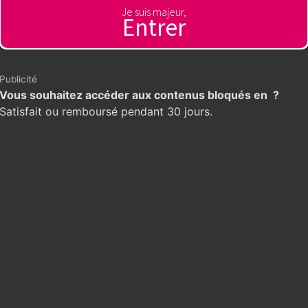
Je suis majeur,
Entrer
Publicité
Vous souhaitez accéder aux contenus bloqués en ?
Satisfait ou remboursé pendant 30 jours.